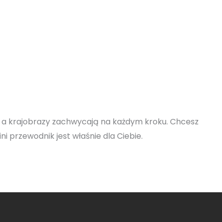
ią, a krajobrazy zachwycają na każdym kroku. Chcesz
ni przewodnik jest właśnie dla Ciebie.