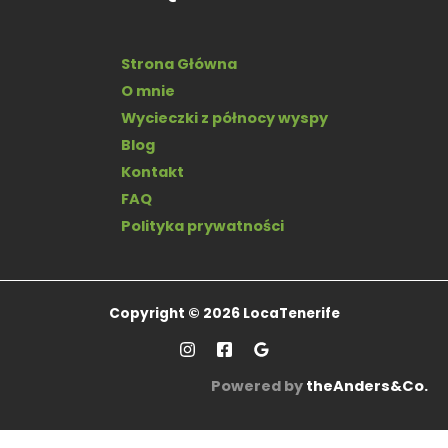
Strona Główna
O mnie
Wycieczki z północy wyspy
Blog
Kontakt
FAQ
Polityka prywatności
Copyright © 2026 LocaTenerife
Powered by
theAnders&Co.