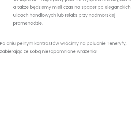
a także będziemy mieli czas na spacer po eleganckich
ulicach handlowych lub relaks przy nadmorskiej
promenadzie.
Po dniu pełnym kontrastów wrócimy na południe Teneryfy,
zabierając ze sobą niezapomniane wrażenia!