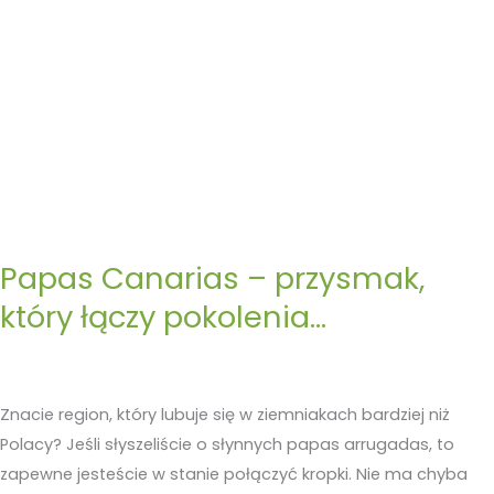
Papas Canarias – przysmak,
który łączy pokolenia…
Znacie region, który lubuje się w ziemniakach bardziej niż
Polacy? Jeśli słyszeliście o słynnych papas arrugadas, to
zapewne jesteście w stanie połączyć kropki. Nie ma chyba