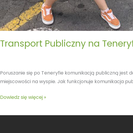
Transport Publiczny na Tenery
Poruszanie się po Teneryfie komunikacją publiczną jest 
miejscowości na wyspie. Jak funkcjonuje komunikacja publi
Dowiedz się więcej »