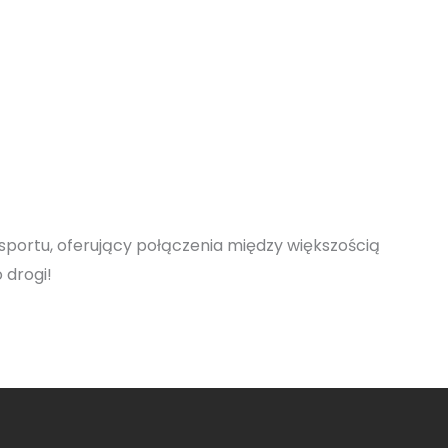
sportu, oferujący połączenia między większością
 drogi!