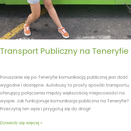
Transport Publiczny na Teneryfie
Poruszanie się po Teneryfie komunikacją publiczną jest dość
wygodne i dostępne. Autobusy to prosty sposób transportu,
oferujący połączenia między większością miejscowości na
wyspie. Jak funkcjonuje komunikacja publiczna na Teneryfie?
Przeczytaj ten wpis i przygotuj się do drogi!
Dowiedz się więcej »