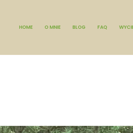
HOME
O MNIE
BLOG
FAQ
WYCI