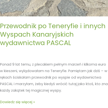
Przewodnik po Teneryfie i innych
Wyspach Kanaryjskich
wydawnictwa PASCAL
Ponad 9 lat temu, z plecakiem pełnym marzeń i kilkoma euro
w kieszeni, wylądowałam na Teneryfie. Pamiętam jak dziś – w
rękach ściskałam przewodnik po wyspie od wydawnictwa
PASCAL i marzyłam, żeby kiedyś wrócić tutaj jako ktoś, kto zna
każdy zakątek tej magicznej wyspy.
Dowiedz się więcej »