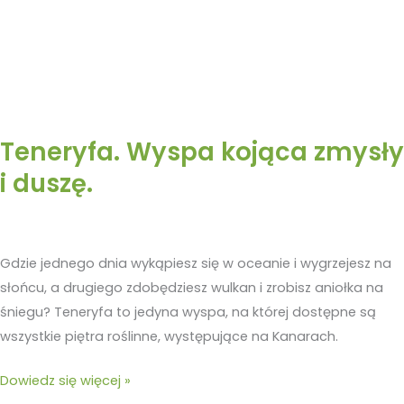
Teneryfa. Wyspa kojąca zmysły
i duszę.
Gdzie jednego dnia wykąpiesz się w oceanie i wygrzejesz na
słońcu, a drugiego zdobędziesz wulkan i zrobisz aniołka na
śniegu? Teneryfa to jedyna wyspa, na której dostępne są
wszystkie piętra roślinne, występujące na Kanarach.
Dowiedz się więcej »